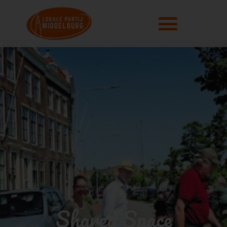
Shared Space