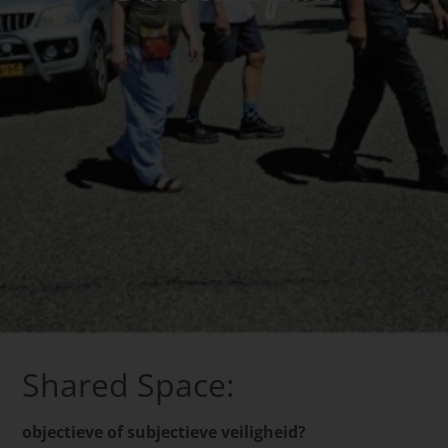
Shared Space:
objectieve of subjectieve veiligheid?