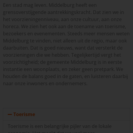
Een stad mag leven. Middelburg heeft een
grensoverstijgende aantrekkingskracht. Dat zien we in
het voorzieningenniveau, aan onze cultuur, aan onze
horeca. We zien het ook aan de toename van toerisme,
bezoekers en evenementen. Steeds meer mensen weten
Middelburg te vinden, niet alleen uit de regio, maar ook
daarbuiten. Dat is goed nieuws, want dat versterkt de
voorzieningen die we hebben. Tegelijkertijd vergt het
voorzichtigheid; de gemeente Middelburg is in eerste
instantie een woonplaats, en zeker geen pretpark. We
houden de balans goed in de gaten, en luisteren daarbij
naar onze inwoners en ondernemers.
Toerisme
Toerisme is een belangrijke pijler van de lokale