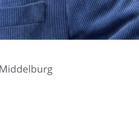
 Middelburg