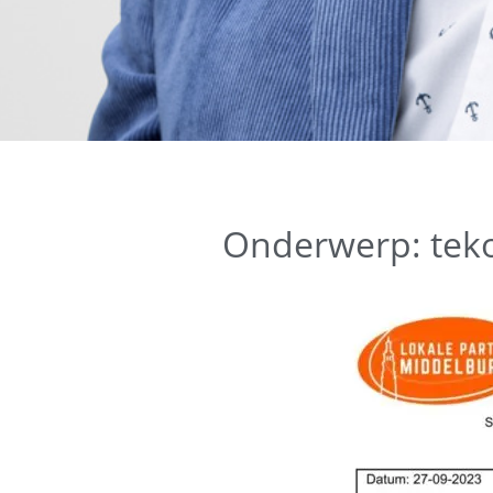
Onderwerp: teko