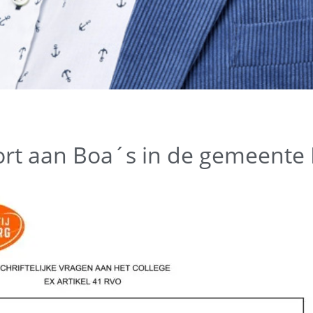
rt aan Boa´s in de gemeente