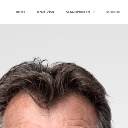
HOME
ONZE VISIE
STANDPUNTEN
MENSEN