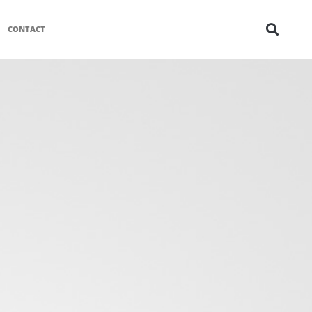
CONTACT