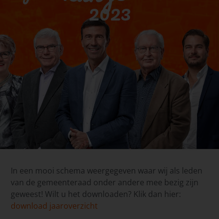
2023
In een mooi schema weergegeven waar wij als leden
van de gemeenteraad onder andere mee bezig zijn
geweest! Wilt u het downloaden? Klik dan hier:
download jaaroverzicht