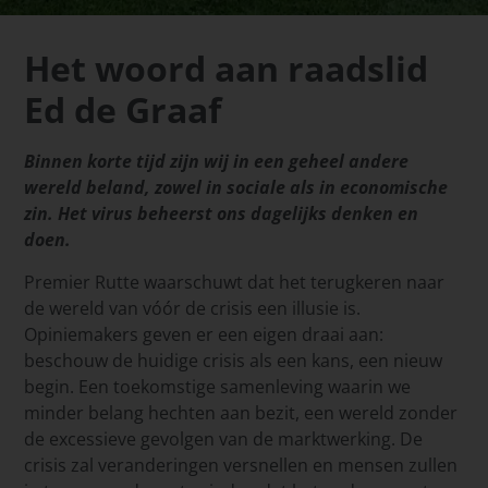
Het woord aan raadslid
Ed de Graaf
Binnen korte tijd zijn wij in een geheel andere
wereld beland, zowel in sociale als in economische
zin. Het virus beheerst ons dagelijks denken en
doen.
Premier Rutte waarschuwt dat het terugkeren naar
de wereld van vóór de crisis een illusie is.
Opiniemakers geven er een eigen draai aan:
beschouw de huidige crisis als een kans, een nieuw
begin. Een toekomstige samenleving waarin we
minder belang hechten aan bezit, een wereld zonder
de excessieve gevolgen van de marktwerking. De
crisis zal veranderingen versnellen en mensen zullen