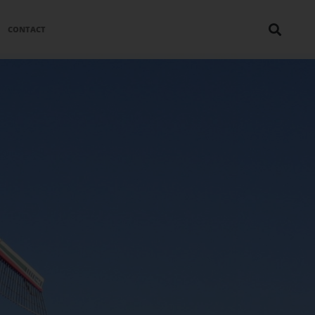
CONTACT