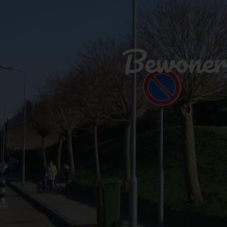
Bewoner