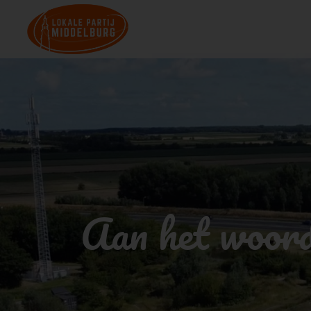
Aan het woor