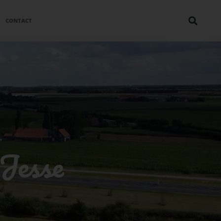
CONTACT
Jesse