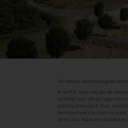
De nieuwe skatebaan gaat zater
In de PZC lezen wij dat de nieuw
eindelijk voor alle partijen een
participatieproject. Voor zowel 
tevredenheid naar het resultaat. 
direct aan. Maar een skatebaan i