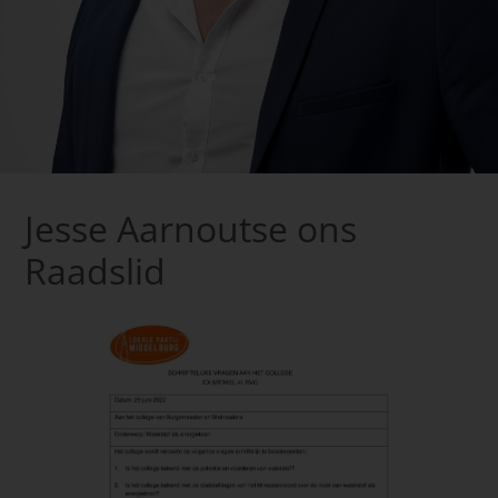
Jesse Aarnoutse ons
Raadslid