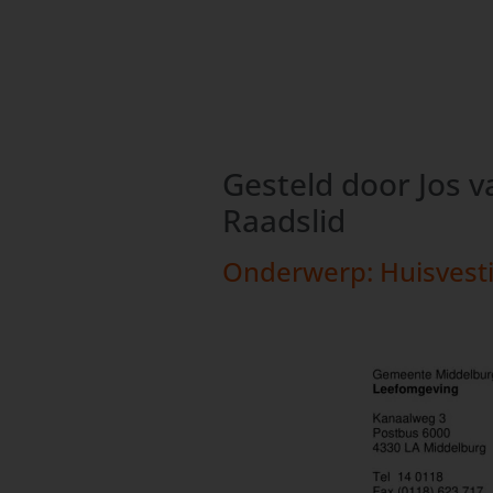
Gesteld door Jos v
Raadslid
Onderwerp: Huisvesti