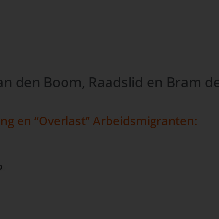
an den Boom, Raadslid en Bram de 
ng en “Overlast” Arbeidsmigranten: