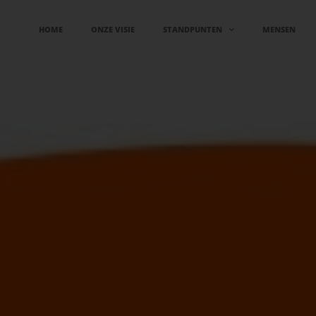
HOME
ONZE VISIE
STANDPUNTEN
MENSEN