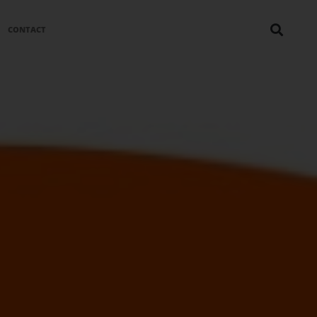
CONTACT