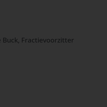
Buck, Fractievoorzitter