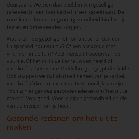
duurzaam. We zien dan beelden van gezellige
taferelen bij een houtkachel of een openhaard. De
rook kan echter voor grote (gezondheid)hinder bij
buren en omwonenden zorgen.
Wat is er nou gezelliger of romantischer dan een
knisperend houtvuurtje? Of een barbecue met
vrienden in de tuin? Veel mensen houden van een
vuurtje. Of het nu in de kachel, open haard of
vuurkorf is. Gemeente Middelburg begrijpt die liefde.
Ook snappen we dat afscheid nemen van je kachel,
vuurkorf of (kolen) barbecue best moeilijk kan zijn.
Toch zijn er genoeg gezonde redenen om ‘het uit te
maken’. Voorgoed. Voor je eigen gezondheid en die
van de mensen om je heen.
Gezonde redenen om het uit te
maken