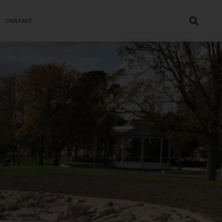
CONTACT