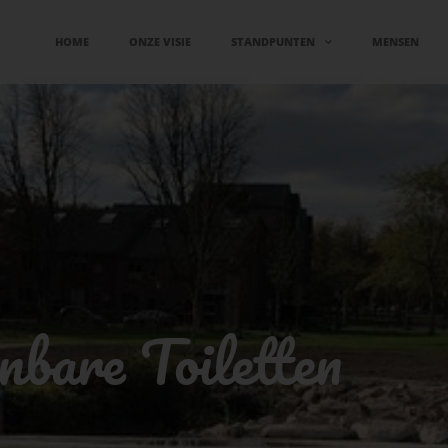
HOME
ONZE VISIE
STANDPUNTEN
MENSEN
bare Toiletten