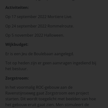
Activiteiten:
Op 17 september 2022 Mortiere Live.
Op 24 september 2022 Rommelroute.
Op 5 november 2022 Halloween.
Wijkbudget:
Er is een Jeu de Boulebaan aangelegd.
Tot op heden zijn er geen aanvragen ingediend bij
het bestuur.
Zorgstroom:
In het voormalig ROC-gebouw aan de
Ravenstijnseweg gaat Zorgstroom een project
starten. Dit wordt toegelicht met beelden van hoe
het gebouw eruit gaat zien. Men stimuleert de