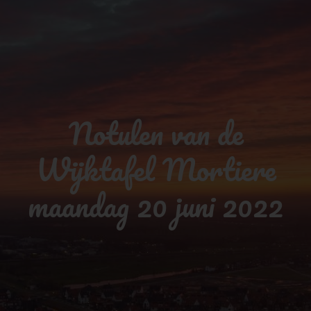
Notulen van de
Wijktafel Mortiere
maandag 20 juni 2022