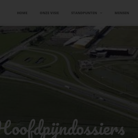
HOME
ONZE VISIE
STANDPUNTEN
MENSEN
Hoofdpijndossiers