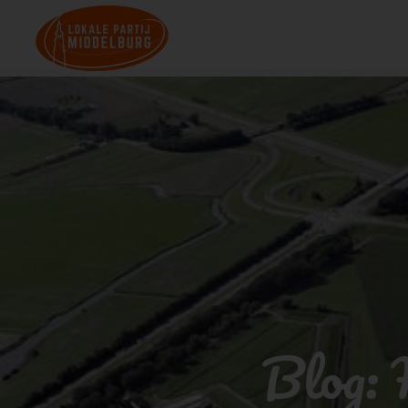
Blog: 