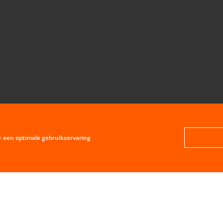
r een optimale gebruikservaring