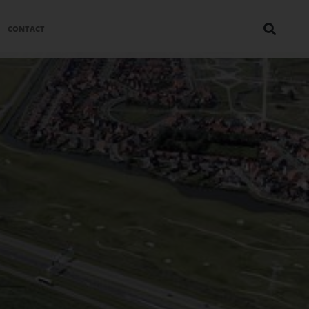
CONTACT