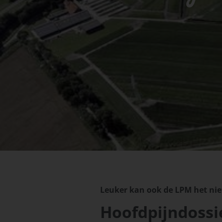
Leuker kan ook de LPM het nie
Hoofdpijndossi