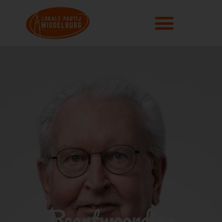
Beantwoording