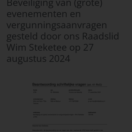
Beveiliging van (grote)
evenementen en
vergunningsaanvragen
gesteld door ons Raadslid
Wim Steketee op 27
augustus 2024