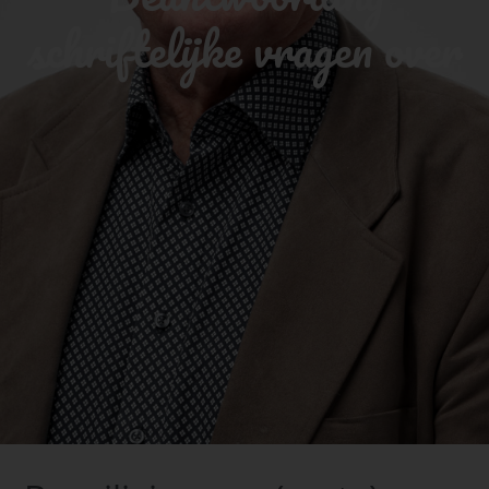
schriftelijke vragen over