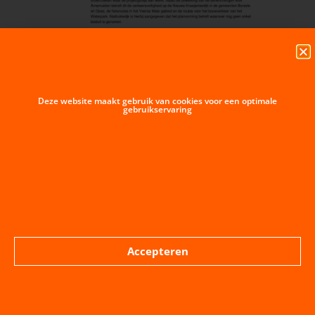
Deze website maakt gebruik van cookies voor een optimale
gebruikservaring
Accepteren