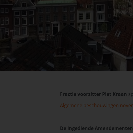
Fractie voorzitter Piet Kraan
sp
Algemene beschouwingen nove
De ingediende Amendementen 