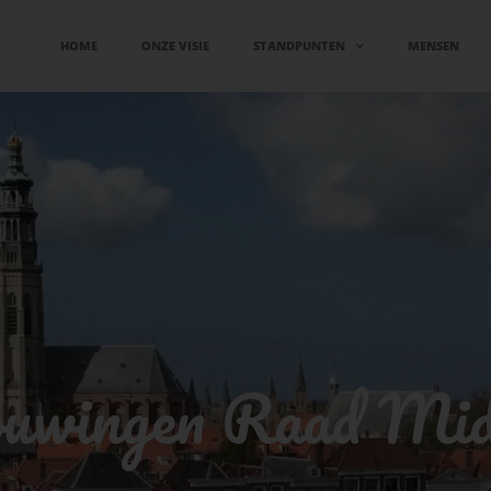
HOME
ONZE VISIE
STANDPUNTEN
MENSEN
ouwingen Raad Mid