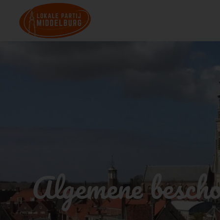
Algemene besch