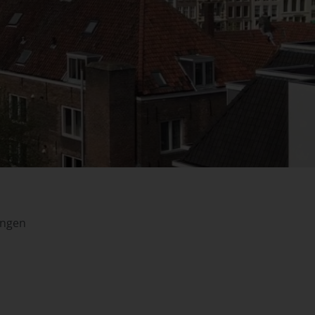
ingen