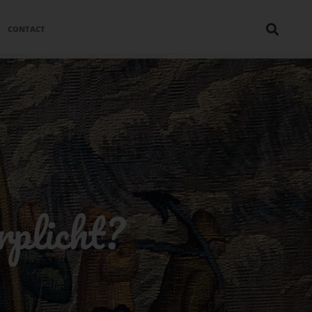
CONTACT
rplicht?