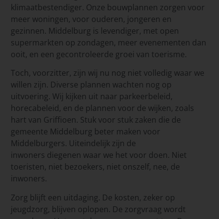
klimaatbestendiger. Onze bouwplannen zorgen voor
meer woningen, voor ouderen, jongeren en
gezinnen. Middelburg is levendiger, met open
supermarkten op zondagen, meer evenementen dan
ooit, en een gecontroleerde groei van toerisme.
Toch, voorzitter, zijn wij nu nog niet volledig waar we
willen zijn. Diverse plannen wachten nog op
uitvoering. Wij kijken uit naar parkeerbeleid,
horecabeleid, en de plannen voor de wijken, zoals
hart van Griffioen. Stuk voor stuk zaken die de
gemeente Middelburg beter maken voor
Middelburgers. Uiteindelijk zijn de
inwoners diegenen waar we het voor doen. Niet
toeristen, niet bezoekers, niet onszelf, nee, de
inwoners.
Zorg blijft een uitdaging. De kosten, zeker op
jeugdzorg, blijven oplopen. De zorgvraag wordt