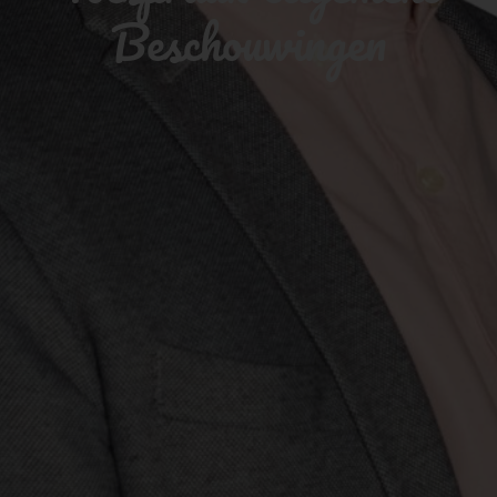
Beschouwingen