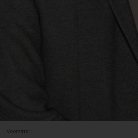
Voorzitter,