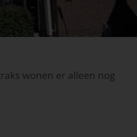
raks wonen er alleen nog