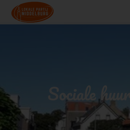
Sociale huu