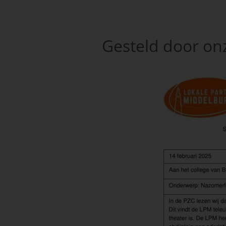
Gesteld door onz