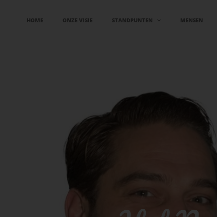
HOME
ONZE VISIE
STANDPUNTEN
MENSEN