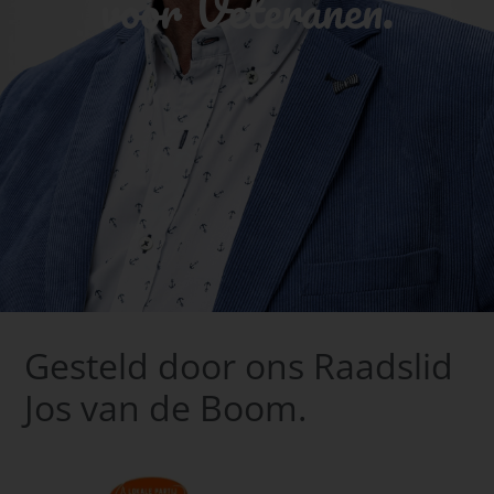
voor Veteranen.
Gesteld door ons Raadslid
Jos van de Boom.