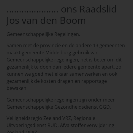
………………… ons Raadslid
Jos van den Boom
Gemeenschappelijke Regelingen.
Samen met de provincie en de andere 13 gemeenten
maakt gemeente Middelburg gebruik van
Gemeenschappelijke regelingen, het is beter om dit
gezamenlijk te doen dan iedere gemeente apart, zo
kunnen we goed met elkaar samenwerken en ook
gezamenlijk de kosten dragen en rapportage
bewaken.
Gemeenschappelijke regelingen zijn onder meer
Gemeenschappelijke Gezondheidsdienst GGD,
Veiligheidsregio Zeeland VRZ, Regionale
Uitvoeringsdienst RUD, Afvalstoffenverwijdering
Zeeland OLAZ.