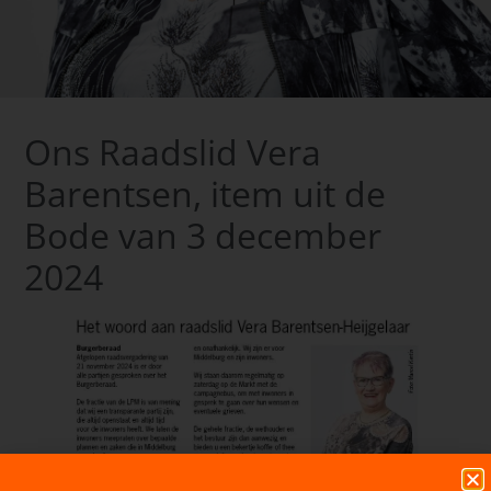
Ons Raadslid Vera
Barentsen, item uit de
Bode van 3 december
2024