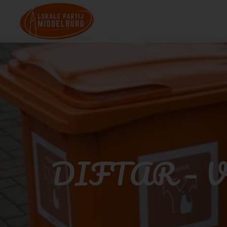
DIFTAR – Vita