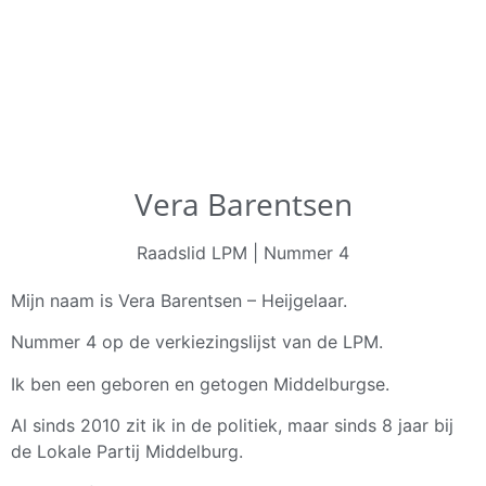
Vera Barentsen
Raadslid LPM | Nummer 4
Mijn naam is Vera Barentsen – Heijgelaar.
Nummer 4 op de verkiezingslijst van de LPM.
Ik ben een geboren en getogen Middelburgse.
Al sinds 2010 zit ik in de politiek, maar sinds 8 jaar bij
de Lokale Partij Middelburg.