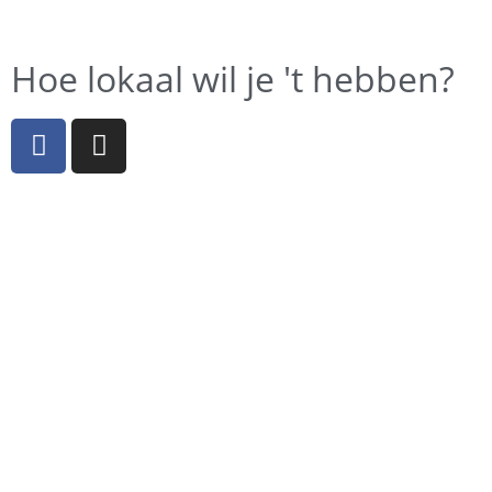
Hoe lokaal wil je 't hebben?