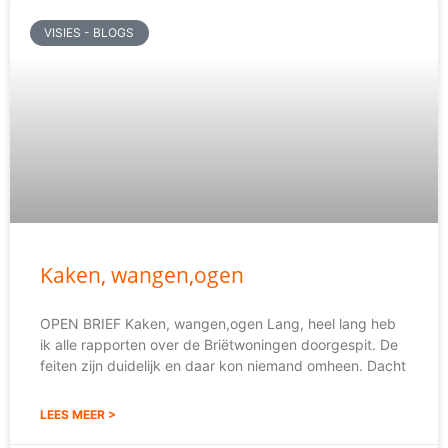
VISIES - BLOGS
Kaken, wangen,ogen
OPEN BRIEF Kaken, wangen,ogen Lang, heel lang heb
ik alle rapporten over de Briëtwoningen doorgespit. De
feiten zijn duidelijk en daar kon niemand omheen. Dacht
LEES MEER >