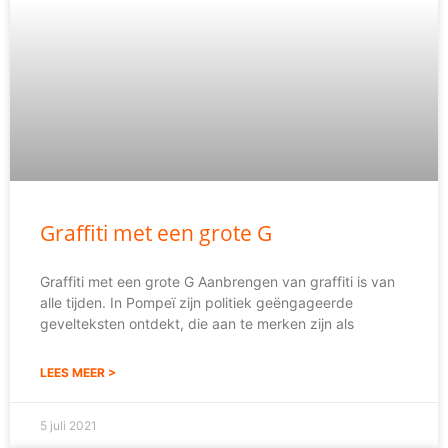
Graffiti met een grote G
Graffiti met een grote G Aanbrengen van graffiti is van
alle tijden. In Pompeï zijn politiek geëngageerde
gevelteksten ontdekt, die aan te merken zijn als
LEES MEER >
5 juli 2021