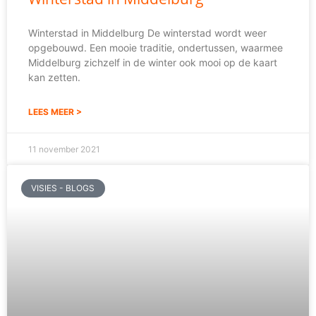
Winterstad in Middelburg De winterstad wordt weer
opgebouwd. Een mooie traditie, ondertussen, waarmee
Middelburg zichzelf in de winter ook mooi op de kaart
kan zetten.
LEES MEER >
11 november 2021
VISIES - BLOGS