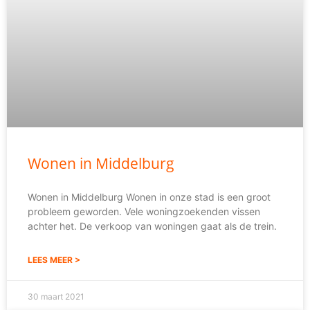
Wonen in Middelburg
Wonen in Middelburg Wonen in onze stad is een groot
probleem geworden. Vele woningzoekenden vissen
achter het. De verkoop van woningen gaat als de trein.
LEES MEER >
30 maart 2021