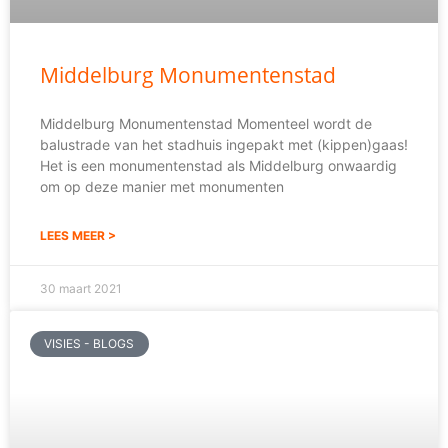
Middelburg Monumentenstad
Middelburg Monumentenstad Momenteel wordt de
balustrade van het stadhuis ingepakt met (kippen)gaas!
Het is een monumentenstad als Middelburg onwaardig
om op deze manier met monumenten
LEES MEER >
30 maart 2021
VISIES - BLOGS