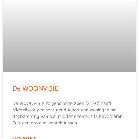
De WOONVISIE
De WOONVISIE Volgens onderzoek (STEC) heeft
Middelburg een schrijnend tekort aan woningen om
doorstroming van o.a. middeninkomens te bevorderen.
Er is een grote mismatch tussen
LEES MEER >