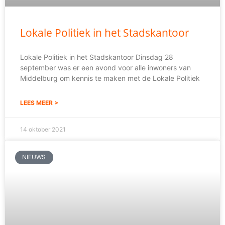
Lokale Politiek in het Stadskantoor
Lokale Politiek in het Stadskantoor Dinsdag 28
september was er een avond voor alle inwoners van
Middelburg om kennis te maken met de Lokale Politiek
LEES MEER >
14 oktober 2021
NIEUWS