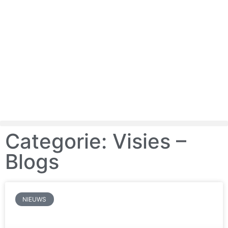
Categorie: Visies –
Blogs
NIEUWS