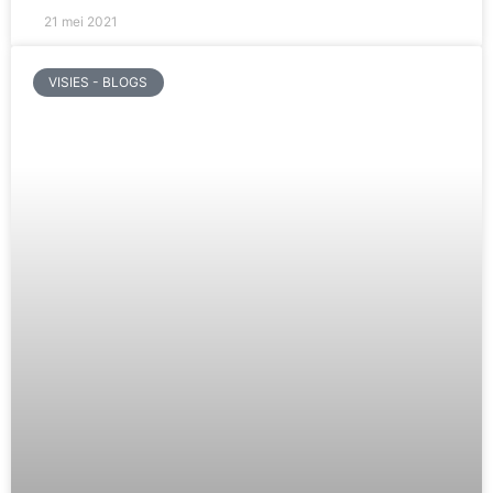
21 mei 2021
VISIES - BLOGS