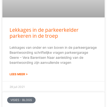
Lekkages in de parkeerkelder
parkeren in de troep
Lekkages van onder en van boven in de parkeergarage
Beantwoording schriftelijke vragen parkeergarage
Geere – Vera Barentsen Naar aanleiding van de
beantwoording zijn aanvullende vragen
LEES MEER >
28 juli 2021
VISIES - BLOGS