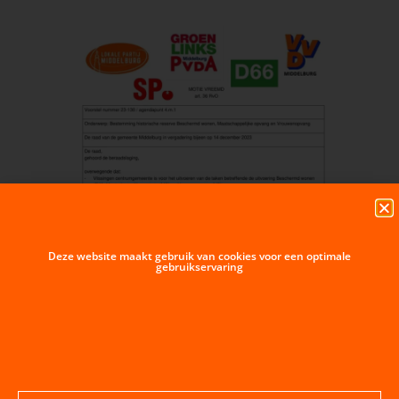
Deze website maakt gebruik van cookies voor een optimale
gebruikservaring