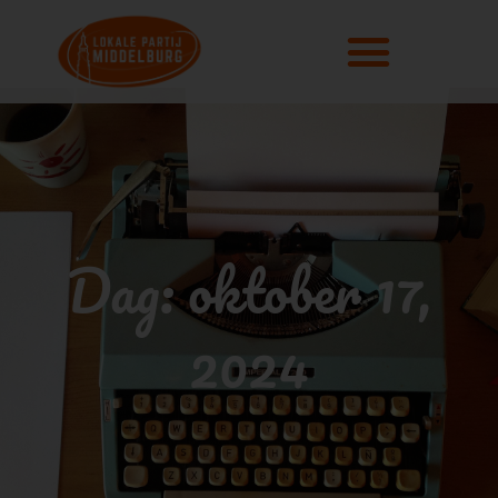
Dag: oktober 17,
2024