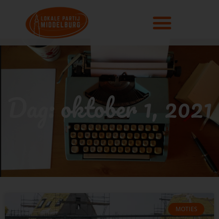
Dag: oktober 1, 2021
MOTIES