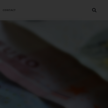
CONTACT