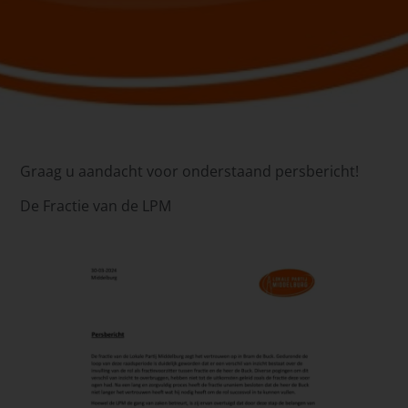
Graag u aandacht voor onderstaand persbericht!
De Fractie van de LPM