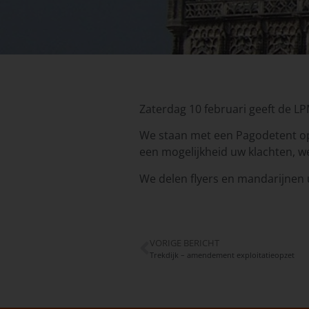
Zaterdag 10 februari geeft de 
We staan met een Pagodetent op 
een mogelijkheid uw klachten, w
We delen flyers en mandarijnen u
VORIGE BERICHT
Trekdijk – amendement exploitatieopzet