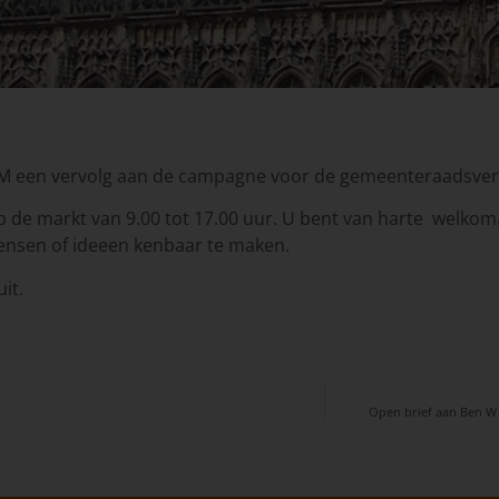
LPM een vervolg aan de campagne voor de gemeenteraadsver
de markt van 9.00 tot 17.00 uur. U bent van harte welkom.
ensen of ideeen kenbaar te maken.
it.
Open brief aan Ben W 